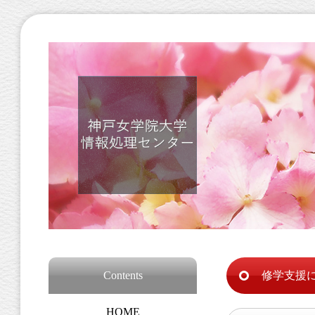
Contents
修学支援
HOME